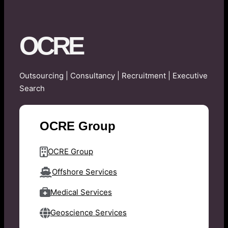
OCRE
Outsourcing | Consultancy | Recruitment | Executive
Search
OCRE Group
OCRE Group
Offshore Services
Medical Services
Geoscience Services