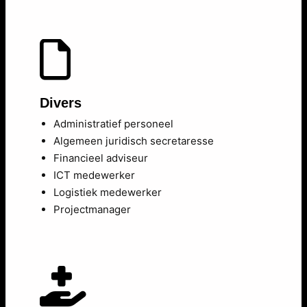
Divers
Administratief personeel
Algemeen juridisch secretaresse
Financieel adviseur
ICT medewerker
Logistiek medewerker
Projectmanager