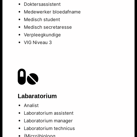
Doktersassistent
Medewerker bloedafname
Medisch student
Medisch secretaresse
Verpleegkundige
VIG Niveau 3
Labaratorium
Analist
Laboratorium assistent
Laboratorium manager
Laboratorium technicus
(Micro)bioloog