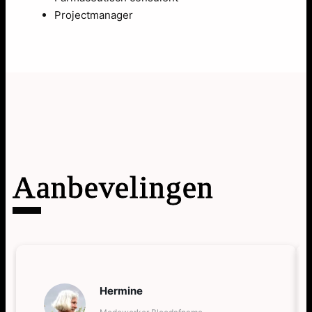
Projectmanager
Aanbevelingen
Hermine