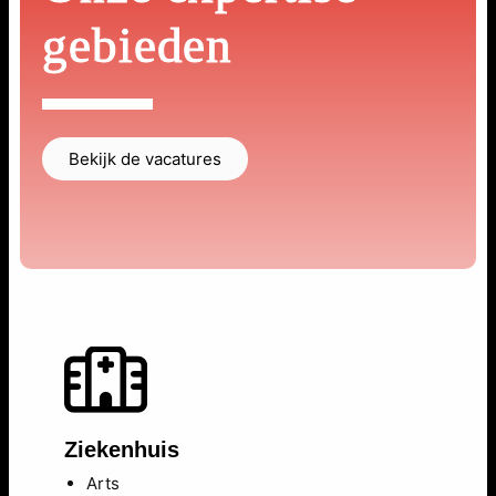
gebieden
Bekijk de vacatures
Ziekenhuis
Arts