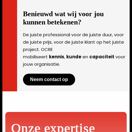
Benieuwd wat wij voor jou
kunnen betekenen?
De juiste professional voor de juiste duur, voor
de juiste prijs, voor de juiste klant op het juiste
project. OCRE
mobiliseert
kennis
,
kunde
en
capaciteit
voor
jouw organisatie.
Neem contact op
Onze expertise