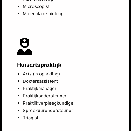
Microscopist
Moleculaire bioloog
Huisartspraktijk
Arts (in opleiding)
Doktersassistent
Praktijkmanager
Praktijkondersteuner
Praktijkverpleegkundige
Spreekuurondersteuner
Triagist