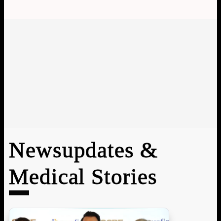
Newsupdates &
Medical Stories