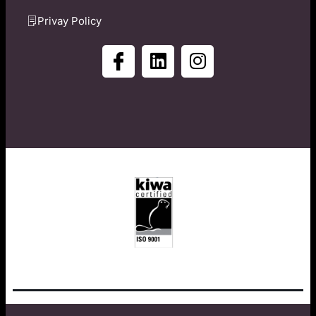
Privay Policy