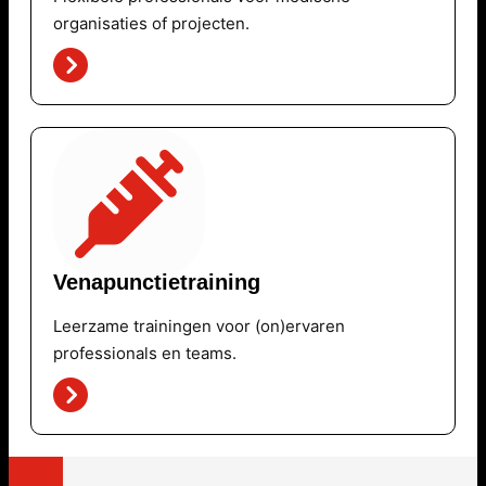
organisaties of projecten.
Venapunctietraining
Leerzame trainingen voor (on)ervaren
professionals en teams.