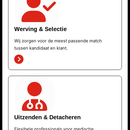
Werving & Selectie
Wij zorgen voor de meest passende match
tussen kandidaat en klant.
Uitzenden & Detacheren
Flexibele professionals voor medische